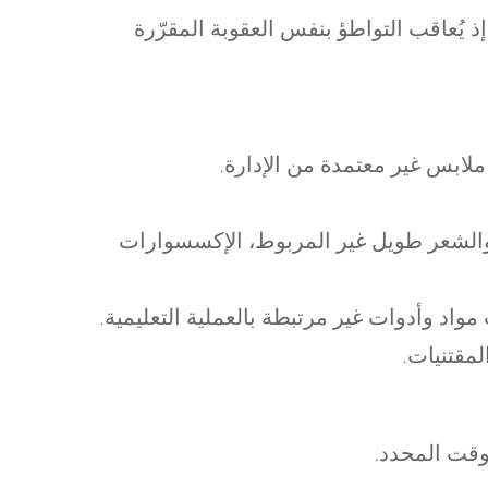
ذ يُعاقب التواطؤ بنفس العقوبة المقرّرة
ملابس غير معتمدة من الإدارة.
بة والشعر طويل غير المربوط، الإكسسوارات
لب مواد وأدوات غير مرتبطة بالعملية التعليمية.
لمقتنيات.
قت المحدد.