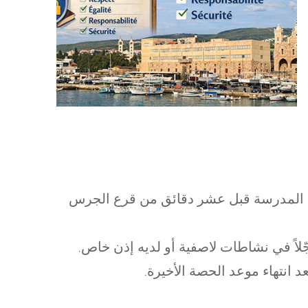
في المدرسة قبل عشر دقائق من قرع الجرس
جّلاً في نشاطات لاصفية أو لديه إذن خاص.