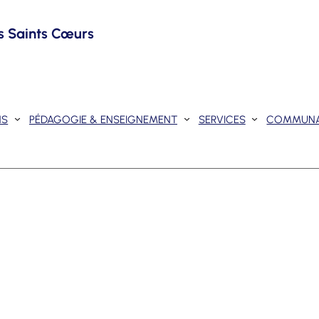
s Saints Cœurs
NS
PÉDAGOGIE & ENSEIGNEMENT
SERVICES
COMMUN