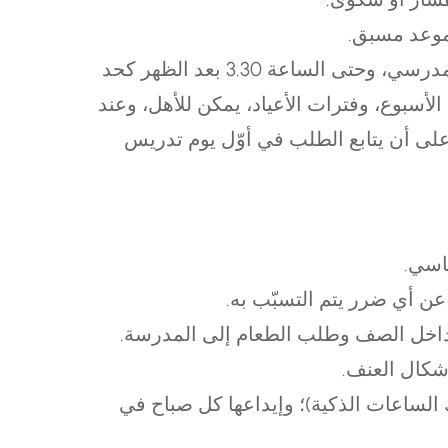
بموعد مسبق.
مدرسي، وحتى الساعة 03.3 بعد الظهر كحد
الأسبوع، وفترات الأعياد، يمكن للأهل، وعند
ى أن يتابع الطلب في أوّل يوم تدريس
اسي.
عن أي ضرر يتم التسبّب به.
كل داخل الصف وطلب الطعام إلى المدرسة.
شكال العنف.
ك الساعات الذكية)؛ وإيداعها كل صباح في