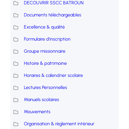
DECOUVRIR SSCC BATROUN
Documents téléchargeables
Excellence & qualité
Formulaire d’inscription
Groupe missionnaire
Histoire & patrimoine
Horaires & calendrier scolaire
Lectures Personnelles
Manuels scolaires
Mouvements
Organisation & règlement intérieur