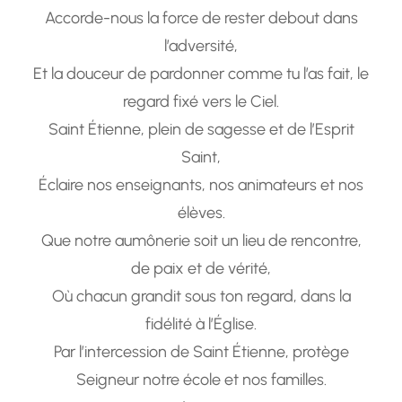
Accorde-nous la force de rester debout dans
l’adversité,
Et la douceur de pardonner comme tu l’as fait, le
regard fixé vers le Ciel.
Saint Étienne, plein de sagesse et de l’Esprit
Saint,
Éclaire nos enseignants, nos animateurs et nos
élèves.
Que notre aumônerie soit un lieu de rencontre,
de paix et de vérité,
Où chacun grandit sous ton regard, dans la
fidélité à l’Église.
Par l’intercession de Saint Étienne, protège
Seigneur notre école et nos familles.