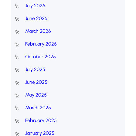
July 2026
June 2026
March 2026
February 2026
October 2025
July 2025
June 2025
May 2025
March 2025
February 2025
January 2025