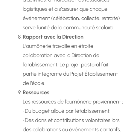
logistiques et à s’assurer que chaque
événement (célébration, collecte, retraite)
serve l’unité de la communauté scolaire.
Rapport avec la Direction
L’aumônerie travaille en étroite
collaboration avec la Direction de
l’établissement. Le projet pastoral fait
partie intégrante du Projet Établissement
de l’école.
Ressources
Les ressources de l’aumônerie proviennent :
• Du budget alloué par l’établissement.
• Des dons et contributions volontaires lors
des célébrations ou événements caritatifs.