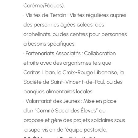
Carême/Pâques).
• Visites de Terrain : Visites régulières auprès
des personnes âgées isolées, des
orphelinats, ou des centres pour personnes
à besoins spécifiques.
• Partenariats Associatifs : Collaboration
étroite avec des organismes tels que
Caritas Liban, la Croix-Rouge Libanaise, la
Société de Saint-Vincent-de-Paul, ou des
banques alimentaires locales.
• Volontariat des Jeunes : Mise en place
d’un “Comité Social des Éleves” qui
propose et gère des projets solidaires sous
la supervision de l’équipe pastorale.