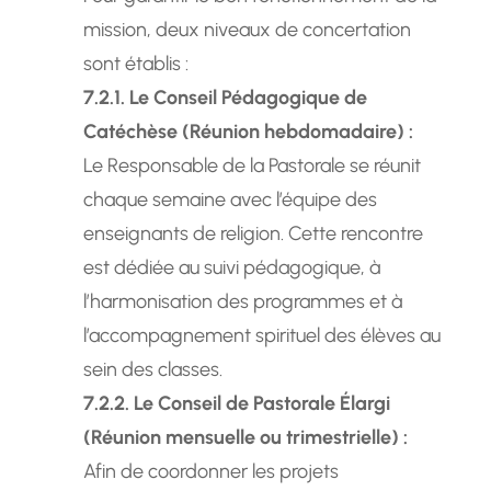
mission, deux niveaux de concertation
sont établis :
7.2.1. Le Conseil Pédagogique de
Catéchèse (Réunion hebdomadaire) :
Le Responsable de la Pastorale se réunit
chaque semaine avec l’équipe des
enseignants de religion. Cette rencontre
est dédiée au suivi pédagogique, à
l’harmonisation des programmes et à
l’accompagnement spirituel des élèves au
sein des classes.
7.2.2. Le Conseil de Pastorale Élargi
(Réunion mensuelle ou trimestrielle) :
Afin de coordonner les projets