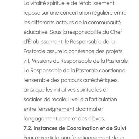
La vitalité spirituelle de l’établissement
repose sur une concertation régulière entre
les différents acteurs de la communauté
éducative. Sous la responsabilité du Chef
d’Établissement, le Responsable de la
Pastorale assure la cohérence des projets.
7.1. Missions du Responsable de la Pastorale
Le Responsable de la Pastorale coordonne
l’ensemble des parcours catéchétiques,
ainsi que les initiatives spirituelles et
sociales de l’école. Il veille à l’articulation
entre l’enseignement doctrinal et
l’engagement concret des élèves.
7.2. Instances de Coordination et de Suivi
Pour garantir le bon fonctionnement de la