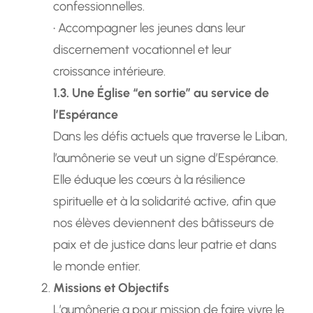
confessionnelles.
• Accompagner les jeunes dans leur
discernement vocationnel et leur
croissance intérieure.
1.3. Une Église “en sortie” au service de
l’Espérance
Dans les défis actuels que traverse le Liban,
l’aumônerie se veut un signe d’Espérance.
Elle éduque les cœurs à la résilience
spirituelle et à la solidarité active, afin que
nos élèves deviennent des bâtisseurs de
paix et de justice dans leur patrie et dans
le monde entier.
Missions et Objectifs
L’aumônerie a pour mission de faire vivre le