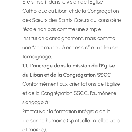
Elle s’inscrit dans la vision de l’Église
Catholique au Liban et de la Congrégation
des Sœurs des Saints Cœurs qui considère
l’école non pas comme une simple
institution d’enseignement, mais comme
une “communauté ecclésiale” et un lieu de
témoignage.
1.1. L’ancrage dans la mission de l’Eglise
du Liban et de la Congrégation SSCC
Conformément aux orientations de l’Eglise
et de la Congrégation SSCC, l’aumônerie
s’engage à :
Promouvoir la formation intégrale de la
personne humaine (spirituelle, intellectuelle
et morale).