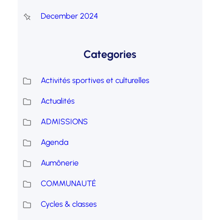
December 2024
Categories
Activités sportives et culturelles
Actualités
ADMISSIONS
Agenda
Aumônerie
COMMUNAUTÉ
Cycles & classes