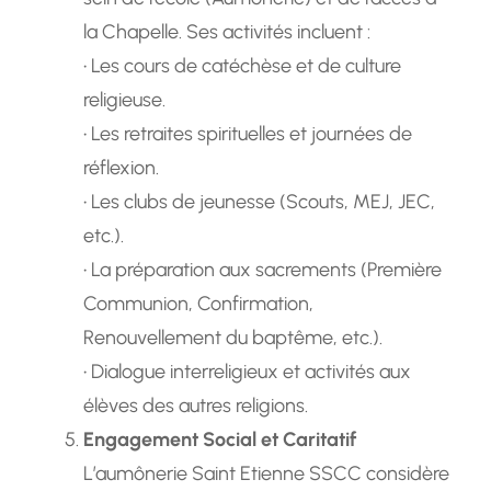
la Chapelle. Ses activités incluent :
• Les cours de catéchèse et de culture
religieuse.
• Les retraites spirituelles et journées de
réflexion.
• Les clubs de jeunesse (Scouts, MEJ, JEC,
etc.).
• La préparation aux sacrements (Première
Communion, Confirmation,
Renouvellement du baptême, etc.).
• Dialogue interreligieux et activités aux
élèves des autres religions.
Engagement Social et Caritatif
L’aumônerie Saint Etienne SSCC considère