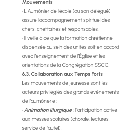
Mouvements
• L’Aumônier de l’école (ou son délégué)
assure l’accompagnement spirituel des
chefs, cheftaines et responsables.
• Il veille à ce que la formation chrétienne
dispensée au sein des unités soit en accord
avec l’enseignement de l’Église et les
orientations de la Congrégation SSCC.
6.3. Collaboration aux Temps Forts
Les mouvements de jeunesse sont les
acteurs privilégiés des grands événements
de l’aumônerie :
•
Animation liturgique
: Participation active
aux messes scolaires (chorale, lectures,
service de l’autel).