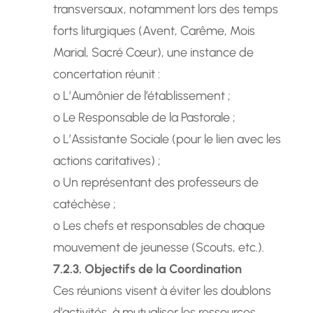
transversaux, notamment lors des temps
forts liturgiques (Avent, Carême, Mois
Marial, Sacré Cœur), une instance de
concertation réunit :
o L’Aumônier de l’établissement ;
o Le Responsable de la Pastorale ;
o L’Assistante Sociale (pour le lien avec les
actions caritatives) ;
o Un représentant des professeurs de
catéchèse ;
o Les chefs et responsables de chaque
mouvement de jeunesse (Scouts, etc.).
7.2.3. Objectifs de la Coordination
Ces réunions visent à éviter les doublons
d’activités, à mutualiser les ressources