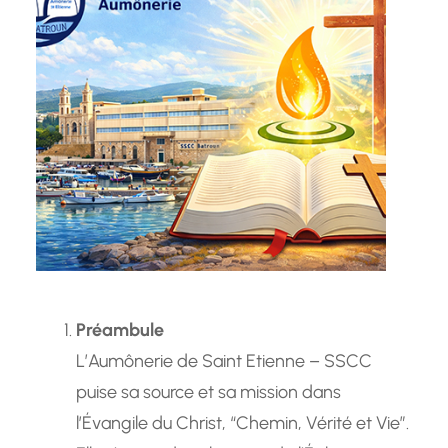
Préambule
L’Aumônerie de Saint Etienne – SSCC
puise sa source et sa mission dans
l’Évangile du Christ, “Chemin, Vérité et Vie”.