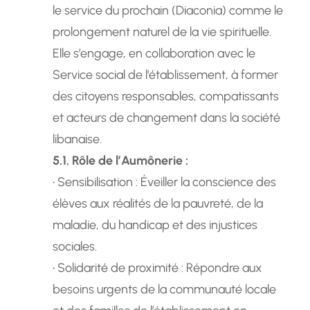
le service du prochain (Diaconia) comme le
prolongement naturel de la vie spirituelle.
Elle s’engage, en collaboration avec le
Service social de l’établissement, à former
des citoyens responsables, compatissants
et acteurs de changement dans la société
libanaise.
5.1. Rôle de l’Aumônerie :
• Sensibilisation : Éveiller la conscience des
élèves aux réalités de la pauvreté, de la
maladie, du handicap et des injustices
sociales.
• Solidarité de proximité : Répondre aux
besoins urgents de la communauté locale