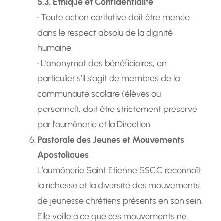
5.3. Éthique et Confidentialité
• Toute action caritative doit être menée
dans le respect absolu de la dignité
humaine.
• L’anonymat des bénéficiaires, en
particulier s’il s’agit de membres de la
communauté scolaire (élèves ou
personnel), doit être strictement préservé
par l’aumônerie et la Direction.
Pastorale des Jeunes et Mouvements
Apostoliques
L’aumônerie Saint Etienne SSCC reconnaît
la richesse et la diversité des mouvements
de jeunesse chrétiens présents en son sein.
Elle veille à ce que ces mouvements ne