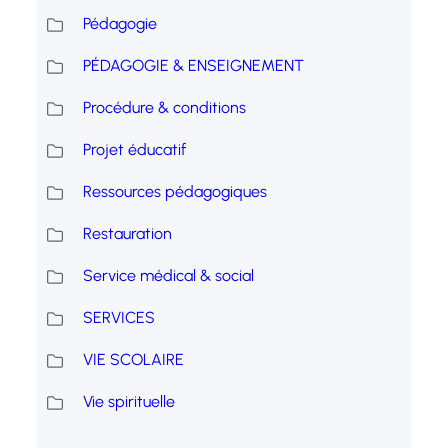
Pédagogie
PÉDAGOGIE & ENSEIGNEMENT
Procédure & conditions
Projet éducatif
Ressources pédagogiques
Restauration
Service médical & social
SERVICES
VIE SCOLAIRE
Vie spirituelle