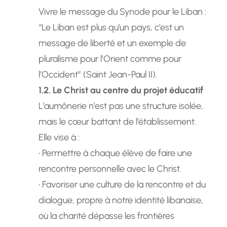
Vivre le message du Synode pour le Liban :
“Le Liban est plus qu’un pays, c’est un
message de liberté et un exemple de
pluralisme pour l’Orient comme pour
l’Occident” (Saint Jean-Paul II).
1.2. Le Christ au centre du projet éducatif
L’aumônerie n’est pas une structure isolée,
mais le cœur battant de l’établissement.
Elle vise à :
• Permettre à chaque élève de faire une
rencontre personnelle avec le Christ.
• Favoriser une culture de la rencontre et du
dialogue, propre à notre identité libanaise,
où la charité dépasse les frontières