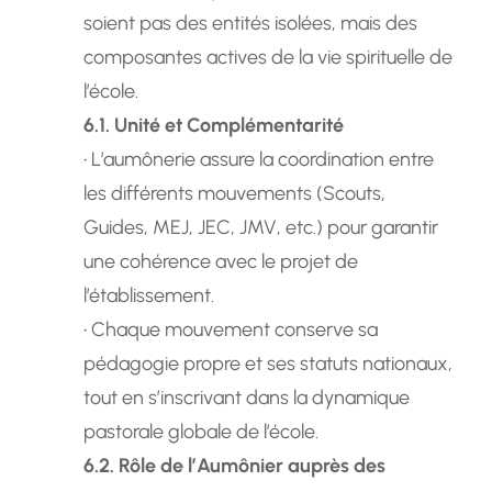
soient pas des entités isolées, mais des
composantes actives de la vie spirituelle de
l’école.
6.1. Unité et Complémentarité
• L’aumônerie assure la coordination entre
les différents mouvements (Scouts,
Guides, MEJ, JEC, JMV, etc.) pour garantir
une cohérence avec le projet de
l’établissement.
• Chaque mouvement conserve sa
pédagogie propre et ses statuts nationaux,
tout en s’inscrivant dans la dynamique
pastorale globale de l’école.
6.2. Rôle de l’Aumônier auprès des