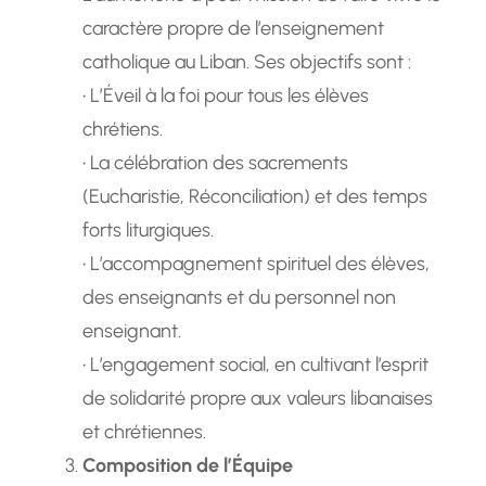
caractère propre de l’enseignement
catholique au Liban. Ses objectifs sont :
• L’Éveil à la foi pour tous les élèves
chrétiens.
• La célébration des sacrements
(Eucharistie, Réconciliation) et des temps
forts liturgiques.
• L’accompagnement spirituel des élèves,
des enseignants et du personnel non
enseignant.
• L’engagement social, en cultivant l’esprit
de solidarité propre aux valeurs libanaises
et chrétiennes.
Composition de l’Équipe