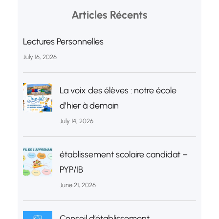
Articles Récents
Lectures Personnelles
July 16, 2026
La voix des élèves : notre école
d’hier à demain
July 14, 2026
établissement scolaire candidat –
PYP/IB
June 21, 2026
Conseil d’établissement