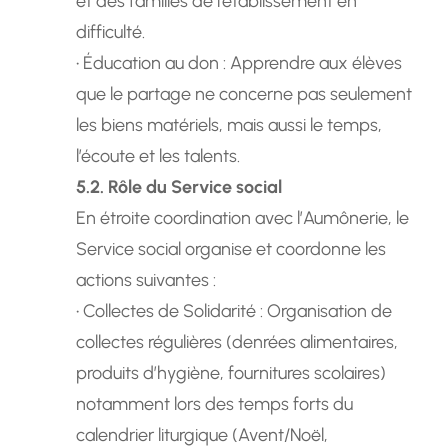
et des familles de l’établissement en
difficulté.
• Éducation au don : Apprendre aux élèves
que le partage ne concerne pas seulement
les biens matériels, mais aussi le temps,
l’écoute et les talents.
5.2. Rôle du Service social
En étroite coordination avec l’Aumônerie, le
Service social organise et coordonne les
actions suivantes :
• Collectes de Solidarité : Organisation de
collectes régulières (denrées alimentaires,
produits d’hygiène, fournitures scolaires)
notamment lors des temps forts du
calendrier liturgique (Avent/Noël,