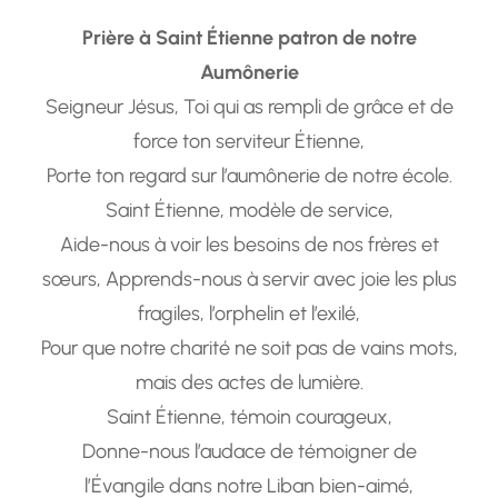
Prière à Saint Étienne patron de notre
Aumônerie
Seigneur Jésus, Toi qui as rempli de grâce et de
force ton serviteur Étienne,
Porte ton regard sur l’aumônerie de notre école.
Saint Étienne, modèle de service,
Aide-nous à voir les besoins de nos frères et
sœurs, Apprends-nous à servir avec joie les plus
fragiles, l’orphelin et l’exilé,
Pour que notre charité ne soit pas de vains mots,
mais des actes de lumière.
Saint Étienne, témoin courageux,
Donne-nous l’audace de témoigner de
l’Évangile dans notre Liban bien-aimé,