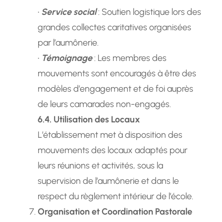
•
Service social
: Soutien logistique lors des
grandes collectes caritatives organisées
par l’aumônerie.
•
Témoignage
: Les membres des
mouvements sont encouragés à être des
modèles d’engagement et de foi auprès
de leurs camarades non-engagés.
6.4. Utilisation des Locaux
L’établissement met à disposition des
mouvements des locaux adaptés pour
leurs réunions et activités, sous la
supervision de l’aumônerie et dans le
respect du règlement intérieur de l’école.
Organisation et Coordination Pastorale