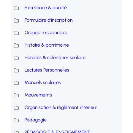
Excellence & qualité
Formulaire d’inscription
Groupe missionnaire
Histoire & patrimoine
Horaires & calendrier scolaire
Lectures Personnelles
Manuels scolaires
Mouvements
Organisation & règlement intérieur
Pédagogie
PÉDAGOGIE & ENSEIGNEMENT