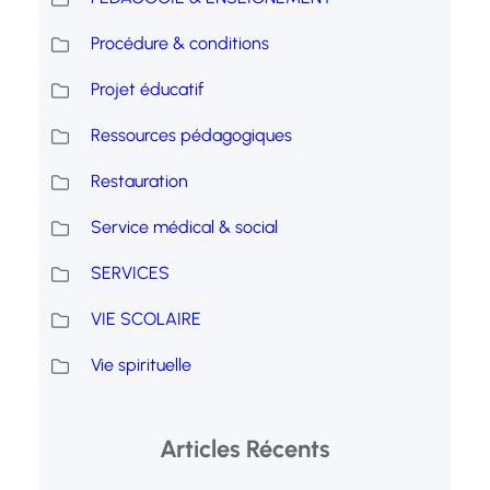
Procédure & conditions
Projet éducatif
Ressources pédagogiques
Restauration
Service médical & social
SERVICES
VIE SCOLAIRE
Vie spirituelle
Articles Récents