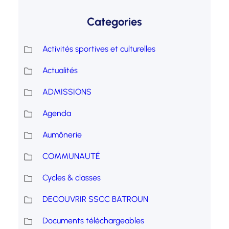
Categories
Activités sportives et culturelles
Actualités
ADMISSIONS
Agenda
Aumônerie
COMMUNAUTÉ
Cycles & classes
DECOUVRIR SSCC BATROUN
Documents téléchargeables