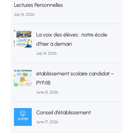
Lectures Personnelles
July 16, 2026
La voix des élèves : notre école
d’hier à demain
July 14, 2026
établissement scolaire candidat –
PYP/IB
June 21, 2026
Conseil d’établissement
June 17, 2026