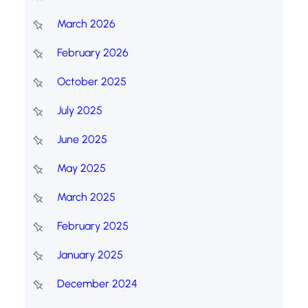
March 2026
February 2026
October 2025
July 2025
June 2025
May 2025
March 2025
February 2025
January 2025
December 2024