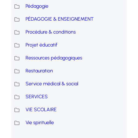
Pédagogie
PÉDAGOGIE & ENSEIGNEMENT
Procédure & conditions
Projet éducatif
Ressources pédagogiques
Restauration
Service médical & social
SERVICES
VIE SCOLAIRE
Vie spirituelle