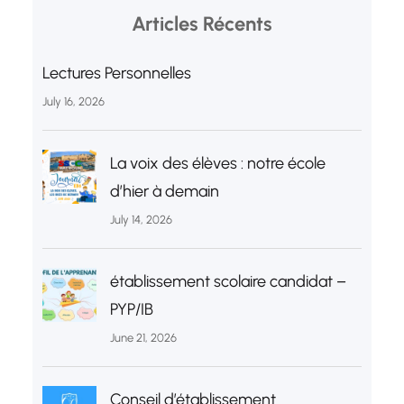
Articles Récents
Lectures Personnelles
July 16, 2026
La voix des élèves : notre école
d’hier à demain
July 14, 2026
établissement scolaire candidat –
PYP/IB
June 21, 2026
Conseil d’établissement