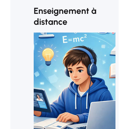
Enseignement à
distance