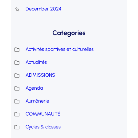
December 2024
Categories
Activités sportives et culturelles
Actualités
ADMISSIONS
Agenda
Aumônerie
COMMUNAUTÉ
Cycles & classes