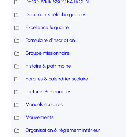
DECOUVRIR SSCC BATROUN
Documents téléchargeables
Excellence & qualité
Formulaire d’inscription
Groupe missionnaire
Histoire & patrimoine
Horaires & calendrier scolaire
Lectures Personnelles
Manuels scolaires
Mouvements
Organisation & règlement intérieur