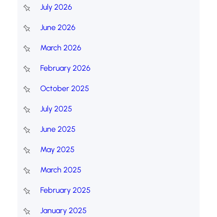
July 2026
June 2026
March 2026
February 2026
October 2025
July 2025
June 2025
May 2025
March 2025
February 2025
January 2025