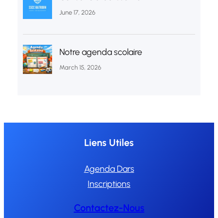
June 17, 2026
Notre agenda scolaire
March 15, 2026
Liens Utiles
Agenda Dars
Inscriptions
Contactez-Nous