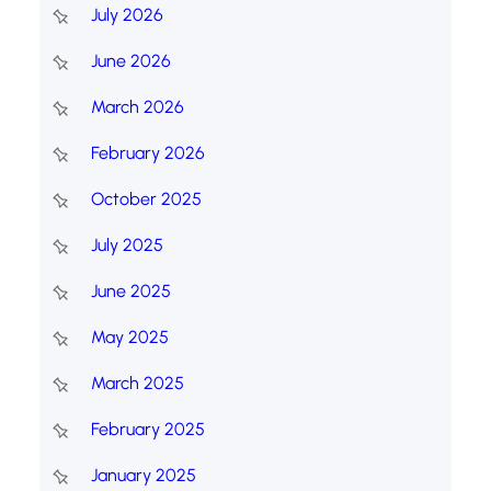
July 2026
June 2026
March 2026
February 2026
October 2025
July 2025
June 2025
May 2025
March 2025
February 2025
January 2025