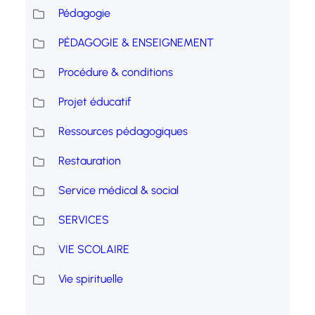
Pédagogie
PÉDAGOGIE & ENSEIGNEMENT
Procédure & conditions
Projet éducatif
Ressources pédagogiques
Restauration
Service médical & social
SERVICES
VIE SCOLAIRE
Vie spirituelle