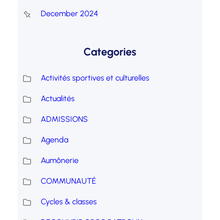
December 2024
Categories
Activités sportives et culturelles
Actualités
ADMISSIONS
Agenda
Aumônerie
COMMUNAUTÉ
Cycles & classes