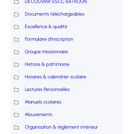
DECOUVRIR SSCC BATROUN
Documents téléchargeables
Excellence & qualité
Formulaire d’inscription
Groupe missionnaire
Histoire & patrimoine
Horaires & calendrier scolaire
Lectures Personnelles
Manuels scolaires
Mouvements
Organisation & règlement intérieur