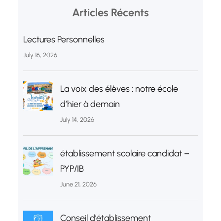
Articles Récents
Lectures Personnelles
July 16, 2026
La voix des élèves : notre école
d’hier à demain
July 14, 2026
établissement scolaire candidat –
PYP/IB
June 21, 2026
Conseil d’établissement