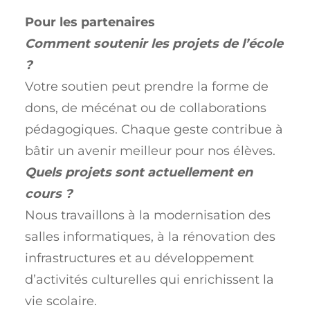
Pour les partenaires
Comment soutenir les projets de l’école
?
Votre soutien peut prendre la forme de
dons, de mécénat ou de collaborations
pédagogiques. Chaque geste contribue à
bâtir un avenir meilleur pour nos élèves.
Quels projets sont actuellement en
cours ?
Nous travaillons à la modernisation des
salles informatiques, à la rénovation des
infrastructures et au développement
d’activités culturelles qui enrichissent la
vie scolaire.