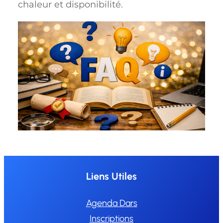
chaleur et disponibilité.
Liens Utiles
Agenda Dars
Inscriptions