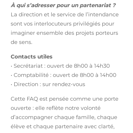
À qui s’adresser pour un partenariat ?
La direction et le service de l’intendance
sont vos interlocuteurs privilégiés pour
imaginer ensemble des projets porteurs
de sens.
Contacts utiles
• Secrétariat : ouvert de 8h00 à 14h30
• Comptabilité : ouvert de 8h00 à 14h00
• Direction : sur rendez-vous
Cette FAQ est pensée comme une porte
ouverte : elle reflète notre volonté
d’accompagner chaque famille, chaque
élève et chaque partenaire avec clarté,