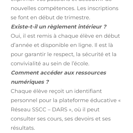
nouvelles compétences. Les inscriptions
se font en début de trimestre.
Existe-t-il un règlement intérieur ?
Oui, il est remis à chaque élève en début
d’année et disponible en ligne. Il est là
pour garantir le respect, la sécurité et la
convivialité au sein de l’école.
Comment accéder aux ressources
numériques ?
Chaque élève reçoit un identifiant
personnel pour la plateforme éducative «
Réseau SSCC – DARS », où il peut
consulter ses cours, ses devoirs et ses
résultats.