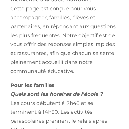
Cette page est conçue pour vous
accompagner, familles, élèves et
partenaires, en répondant aux questions
les plus fréquentes. Notre objectif est de
vous offrir des réponses simples, rapides
et rassurantes, afin que chacun se sente
pleinement accueilli dans notre
communauté éducative.
Pour les familles
Quels sont les horaires de l’école ?
Les cours débutent à 7h45 et se
terminent à 14h30. Les activités
parascolaires prennent le relais après