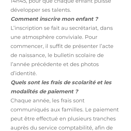
14h45, pour que chaque enfant puisse
développer ses talents.
Comment inscrire mon enfant ?
L’inscription se fait au secrétariat, dans
une atmosphère conviviale. Pour
commencer, il suffit de présenter l’acte
de naissance, le bulletin scolaire de
l’année précédente et des photos
d’identité.
Quels sont les frais de scolarité et les
modalités de paiement ?
Chaque année, les frais sont
communiqués aux familles. Le paiement
peut être effectué en plusieurs tranches
auprès du service comptabilité, afin de