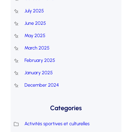
July 2025
June 2025
May 2025
March 2025
February 2025
January 2025
December 2024
Categories
Activités sportives et culturelles