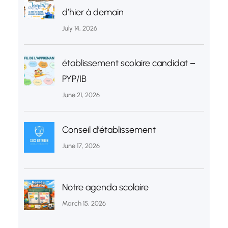
d’hier à demain
July 14, 2026
établissement scolaire candidat –
PYP/IB
June 21, 2026
Conseil d’établissement
June 17, 2026
Notre agenda scolaire
March 15, 2026