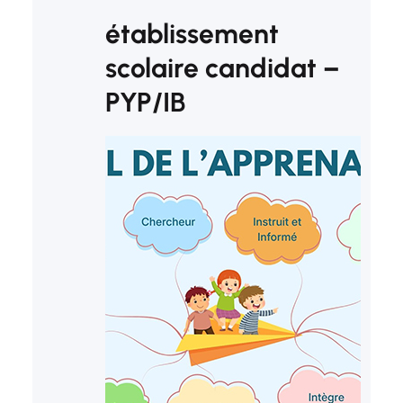
établissement
scolaire candidat –
PYP/IB