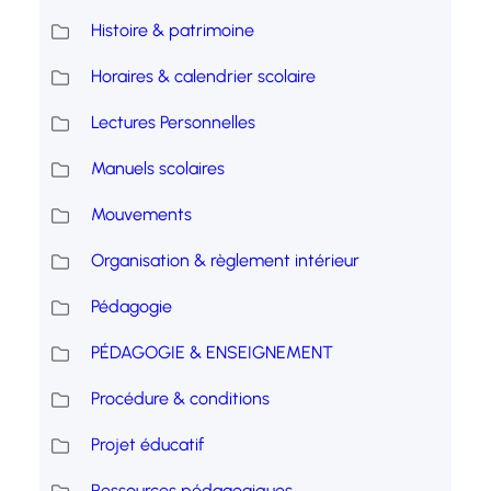
Histoire & patrimoine
Horaires & calendrier scolaire
Lectures Personnelles
Manuels scolaires
Mouvements
Organisation & règlement intérieur
Pédagogie
PÉDAGOGIE & ENSEIGNEMENT
Procédure & conditions
Projet éducatif
Ressources pédagogiques