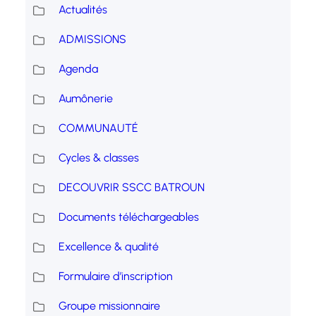
Actualités
ADMISSIONS
Agenda
Aumônerie
COMMUNAUTÉ
Cycles & classes
DECOUVRIR SSCC BATROUN
Documents téléchargeables
Excellence & qualité
Formulaire d’inscription
Groupe missionnaire