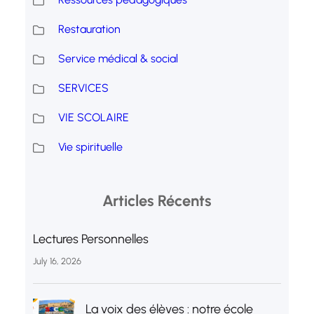
Restauration
Service médical & social
SERVICES
VIE SCOLAIRE
Vie spirituelle
Articles Récents
Lectures Personnelles
July 16, 2026
La voix des élèves : notre école