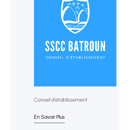
Conseil d’établissement
En Savoir Plus