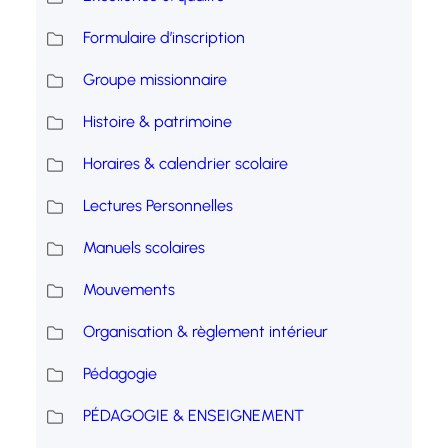
Formulaire d’inscription
Groupe missionnaire
Histoire & patrimoine
Horaires & calendrier scolaire
Lectures Personnelles
Manuels scolaires
Mouvements
Organisation & règlement intérieur
Pédagogie
PÉDAGOGIE & ENSEIGNEMENT