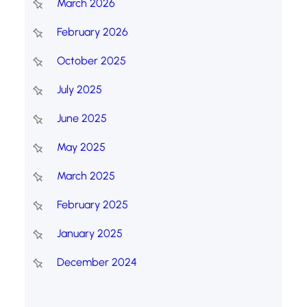
March 2026
February 2026
October 2025
July 2025
June 2025
May 2025
March 2025
February 2025
January 2025
December 2024