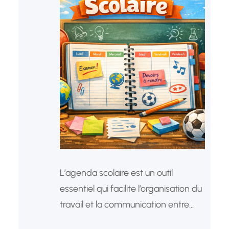
L’agenda scolaire est un outil
essentiel qui facilite l’organisation du
travail et la communication entre
l’école et la famille.