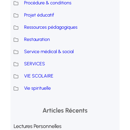
Procédure & conditions
Projet éducatif
Ressources pédagogiques
Restauration
Service médical & social
SERVICES
VIE SCOLAIRE
Vie spirituelle
Articles Récents
Lectures Personnelles