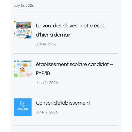
July 16, 2026
La voix des élèves : notre école
d’hier à demain
July 14, 2026
établissement scolaire candidat –
PYP/IB
June 21, 2026
Conseil d’établissement
June 17, 2026