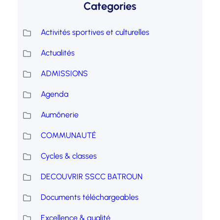
Categories
Activités sportives et culturelles
Actualités
ADMISSIONS
Agenda
Aumônerie
COMMUNAUTÉ
Cycles & classes
DECOUVRIR SSCC BATROUN
Documents téléchargeables
Excellence & qualité