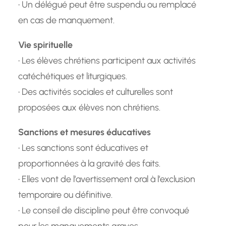
• Un délégué peut être suspendu ou remplacé
en cas de manquement.
Vie spirituelle
• Les élèves chrétiens participent aux activités
catéchétiques et liturgiques.
• Des activités sociales et culturelles sont
proposées aux élèves non chrétiens.
Sanctions et mesures éducatives
• Les sanctions sont éducatives et
proportionnées à la gravité des faits.
• Elles vont de l’avertissement oral à l’exclusion
temporaire ou définitive.
• Le conseil de discipline peut être convoqué
pour les manquements graves.