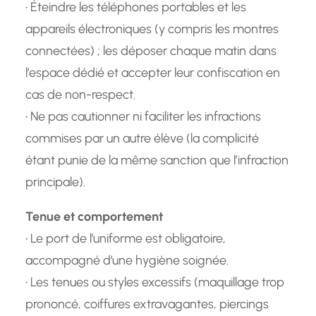
• Éteindre les téléphones portables et les
appareils électroniques (y compris les montres
connectées) ; les déposer chaque matin dans
l’espace dédié et accepter leur confiscation en
cas de non-respect.
• Ne pas cautionner ni faciliter les infractions
commises par un autre élève (la complicité
étant punie de la même sanction que l’infraction
principale).
Tenue et comportement
• Le port de l’uniforme est obligatoire,
accompagné d’une hygiène soignée.
• Les tenues ou styles excessifs (maquillage trop
prononcé, coiffures extravagantes, piercings