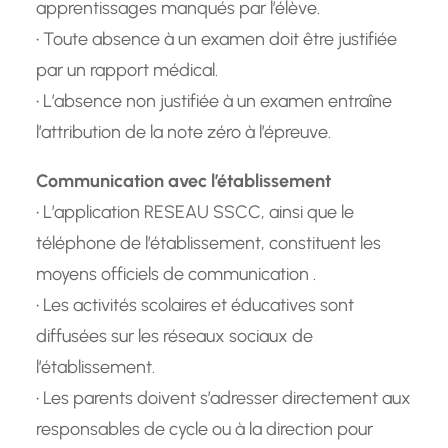
apprentissages manqués par l’élève.
• Toute absence à un examen doit être justifiée
par un rapport médical.
• L’absence non justifiée à un examen entraîne
l’attribution de la note zéro à l’épreuve.
Communication avec l’établissement
• L’application RESEAU SSCC, ainsi que le
téléphone de l’établissement, constituent les
moyens officiels de communication .
• Les activités scolaires et éducatives sont
diffusées sur les réseaux sociaux de
l’établissement.
• Les parents doivent s’adresser directement aux
responsables de cycle ou à la direction pour