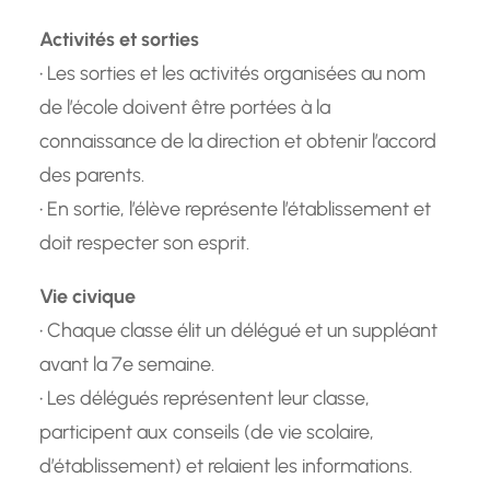
Activités et sorties
• Les sorties et les activités organisées au nom
de l’école doivent être portées à la
connaissance de la direction et obtenir l’accord
des parents.
• En sortie, l’élève représente l’établissement et
doit respecter son esprit.
Vie civique
• Chaque classe élit un délégué et un suppléant
avant la 7e semaine.
• Les délégués représentent leur classe,
participent aux conseils (de vie scolaire,
d’établissement) et relaient les informations.