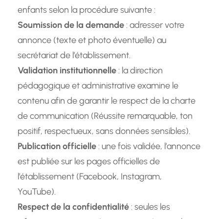
enfants selon la procédure suivante :
Soumission de la demande
: adresser votre
annonce (texte et photo éventuelle) au
secrétariat de l’établissement.
Validation institutionnelle
: la direction
pédagogique et administrative examine le
contenu afin de garantir le respect de la charte
de communication (Réussite remarquable, ton
positif, respectueux, sans données sensibles).
Publication officielle
: une fois validée, l’annonce
est publiée sur les pages officielles de
l’établissement (Facebook, Instagram,
YouTube).
Respect de la confidentialité
: seules les