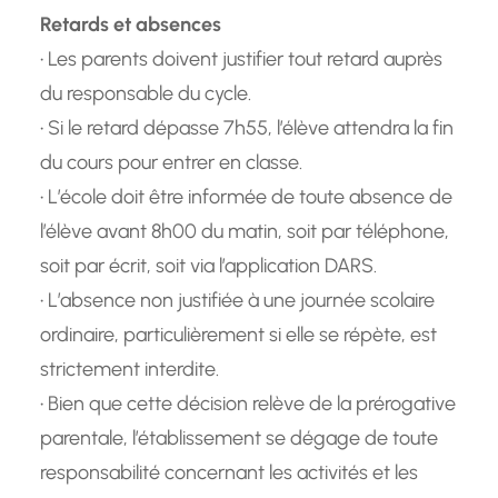
Retards et absences
• Les parents doivent justifier tout retard auprès
du responsable du cycle.
• Si le retard dépasse 7h55, l’élève attendra la fin
du cours pour entrer en classe.
• L’école doit être informée de toute absence de
l’élève avant 8h00 du matin, soit par téléphone,
soit par écrit, soit via l’application DARS.
• L’absence non justifiée à une journée scolaire
ordinaire, particulièrement si elle se répète, est
strictement interdite.
• Bien que cette décision relève de la prérogative
parentale, l’établissement se dégage de toute
responsabilité concernant les activités et les