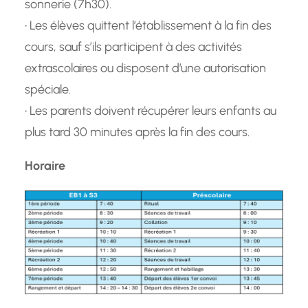
sonnerie (7h30).
• Les élèves quittent l’établissement à la fin des
cours, sauf s’ils participent à des activités
extrascolaires ou disposent d’une autorisation
spéciale.
• Les parents doivent récupérer leurs enfants au
plus tard 30 minutes après la fin des cours.
Horaire