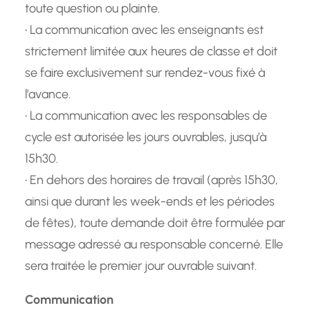
toute question ou plainte.
• La communication avec les enseignants est
strictement limitée aux heures de classe et doit
se faire exclusivement sur rendez-vous fixé à
l’avance.
• La communication avec les responsables de
cycle est autorisée les jours ouvrables, jusqu’à
15h30.
• En dehors des horaires de travail (après 15h30,
ainsi que durant les week-ends et les périodes
de fêtes), toute demande doit être formulée par
message adressé au responsable concerné. Elle
sera traitée le premier jour ouvrable suivant.
Communication