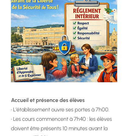
Accueil et présence des élèves
• L’établissement ouvre ses portes à 7h00.
• Les cours commencent à 7h40 : les élèves
doivent être présents 10 minutes avant la