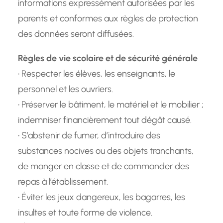
informations expressément autorisées par les
parents et conformes aux règles de protection
des données seront diffusées.
Règles de vie scolaire et de sécurité générale
• Respecter les élèves, les enseignants, le
personnel et les ouvriers.
• Préserver le bâtiment, le matériel et le mobilier ;
indemniser financièrement tout dégât causé.
• S’abstenir de fumer, d’introduire des
substances nocives ou des objets tranchants,
de manger en classe et de commander des
repas à l’établissement.
• Éviter les jeux dangereux, les bagarres, les
insultes et toute forme de violence.