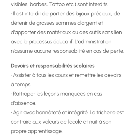
visibles, barbes, Tattoo etc.) sont interdits.
• Il est interdit de porter des bijoux précieux, de
détenir de grosses sommes d’argent et
d’apporter des matériaux ou des outils sans lien
avec le processus éducatif. L’administration
n’assume aucune responsabilité en cas de perte.
Devoirs et responsabilités scolaires
• Assister à tous les cours et remettre les devoirs
à temps.
• Rattraper les leçons manquées en cas
d’absence.
• Agir avec honnêteté et intégrité. La tricherie est
contraire aux valeurs de l’école et nuit à son
propre apprentissage.